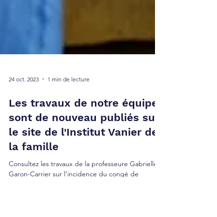
24 oct. 2023
1 min de lecture
Les travaux de notre équipe
sont de nouveau publiés sur
le site de l'Institut Vanier de
la famille
Consultez les travaux de la professeure Gabrielle
Garon-Carrier sur l’incidence du congé de