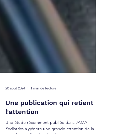
20 août 2024
1 min de lecture
Une publication qui retient
l'attention
Une étude récemment publiée dans JAMA