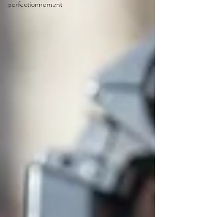
perfectionnement