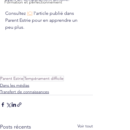
Formation et perfectionnement
Consultez 
ICI
 l’article publié dans 
Parent Estrie pour en apprendre un 
peu plus. 
Parent Estrie
Tempérament difficile
Dans les médias
Transfert de connaissances
Voir tout
Posts récents