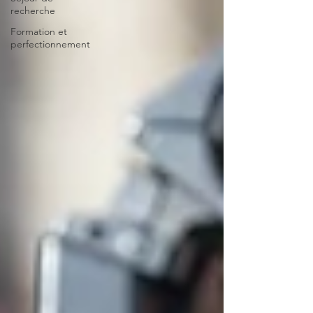
recherche
Formation et
perfectionnement