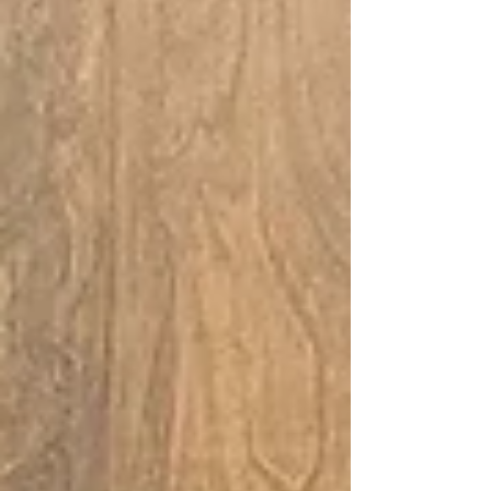
cadre de leur cahier spécial...