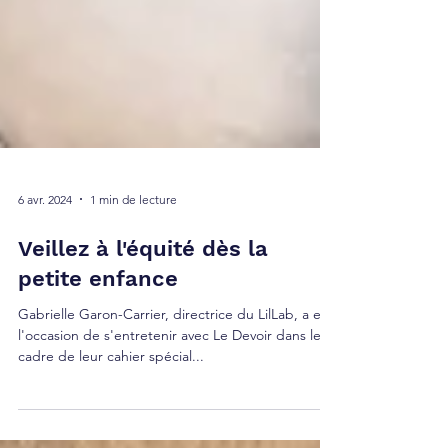
6 avr. 2024
1 min de lecture
Veillez à l'équité dès la
petite enfance
Gabrielle Garon-Carrier, directrice du LilLab, a eu
l'occasion de s'entretenir avec Le Devoir dans le