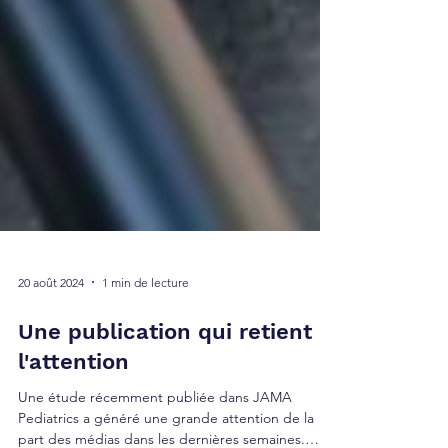
20 août 2024
1 min de lecture
Une publication qui retient
l'attention
Une étude récemment publiée dans JAMA